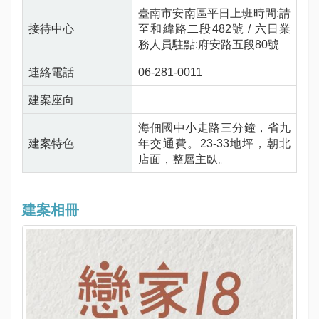
臺南市安南區平日上班時間:請
接待中心
至和緯路二段482號 / 六日業
務人員駐點:府安路五段80號
連絡電話
06-281-0011
建案座向
海佃國中小走路三分鐘，省九
建案特色
年交通費。23-33地坪，朝北
店面，整層主臥。
建案相冊