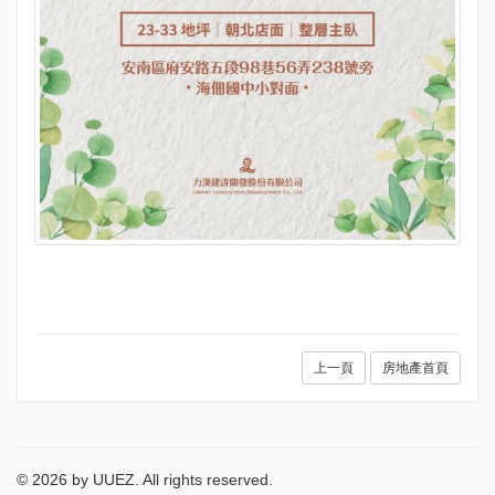
上一頁
房地產首頁
© 2026 by UUEZ. All rights reserved.