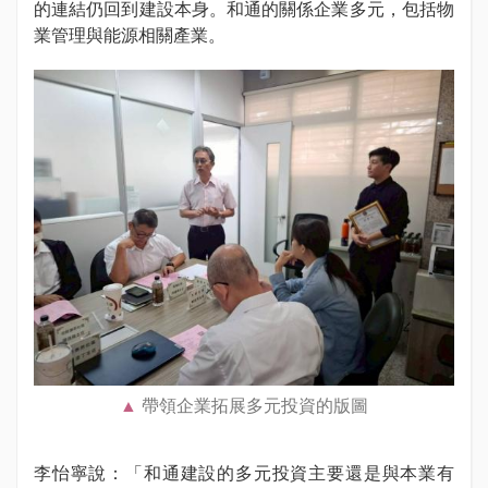
的連結仍回到建設本身。和通的關係企業多元，包括物
業管理與能源相關產業。
帶領企業拓展多元投資的版圖
李怡寧說：「和通建設的多元投資主要還是與本業有