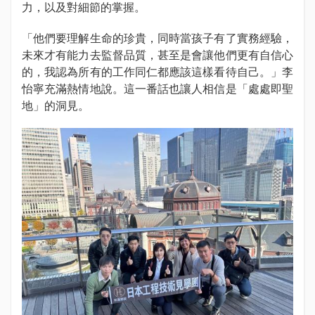
力，以及對細節的掌握。
「他們要理解生命的珍貴，同時當孩子有了實務經驗，
未來才有能力去監督品質，甚至是會讓他們更有自信心
的，我認為所有的工作同仁都應該這樣看待自己。」李
怡寧充滿熱情地說。這一番話也讓人相信是「處處即聖
地」的洞見。