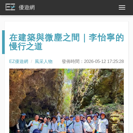
優遊網
在建築與微塵之間｜李怡寧的
慢行之道
EZ優遊網
風采人物
發佈時間：2026-05-12 17:25:28