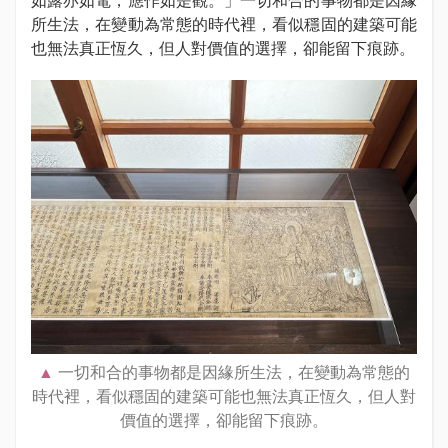
所生法，在變動為常態的時代裡，看似穩固的建築可能
也無法真正恆久，但人對價值的選擇，卻能留下痕跡。
一切和合的事物都是因緣所生法，在變動為常態的
時代裡，看似穩固的建築可能也無法真正恆久，但人對
價值的選擇，卻能留下痕跡。