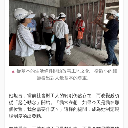
從基本的生活條件開始改善工地文化，從微小的細
節看出對人最基本的尊重。
她坦言，當前社會對工人的剝削仍然存在，而改變必須
從「起心動念」開始。「我常在想，如果今天是我在那
個位置，我會需要什麼？」這樣的提問，成為她制定現
場制度的出發點。