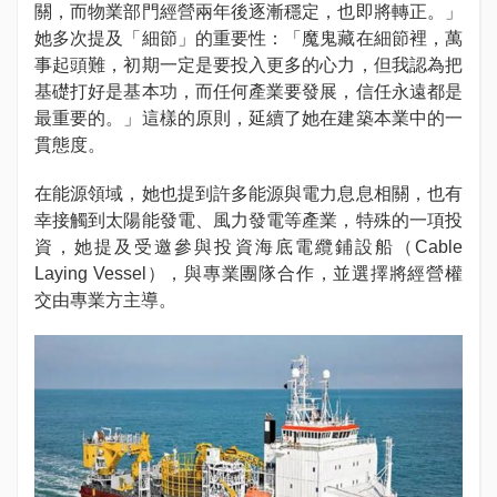
關，而物業部門經營兩年後逐漸穩定，也即將轉正。」
她多次提及「細節」的重要性：「魔鬼藏在細節裡，萬
事起頭難，初期一定是要投入更多的心力，但我認為把
基礎打好是基本功，而任何產業要發展，信任永遠都是
最重要的。」這樣的原則，延續了她在建築本業中的一
貫態度。
在能源領域，她也提到許多能源與電力息息相關，也有
幸接觸到太陽能發電、風力發電等產業，特殊的一項投
資，她提及受邀參與投資海底電纜鋪設船（Cable
Laying Vessel），與專業團隊合作，並選擇將經營權
交由專業方主導。