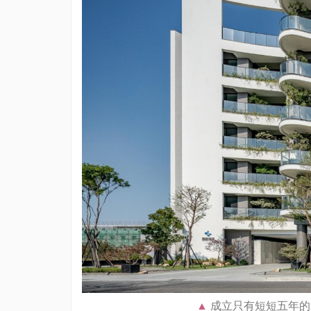
成立只有短短五年的