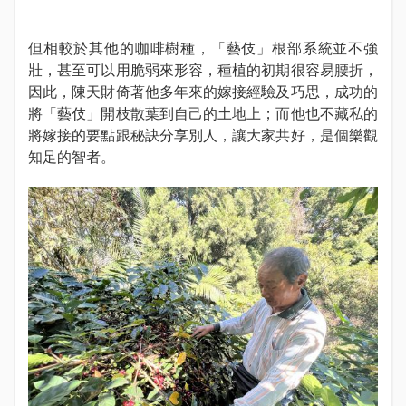
但相較於其他的咖啡樹種，「藝伎」根部系統並不強
壯，甚至可以用脆弱來形容，種植的初期很容易腰折，
因此，陳天財倚著他多年來的嫁接經驗及巧思，成功的
將「藝伎」開枝散葉到自己的土地上；而他也不藏私的
將嫁接的要點跟秘訣分享別人，讓大家共好，是個樂觀
知足的智者。